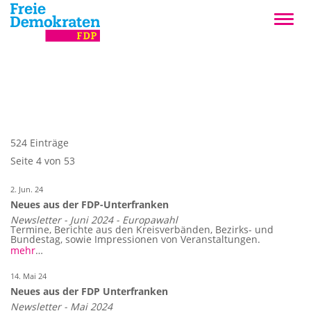
524 Einträge
Seite 4 von 53
2. Jun. 24
Neues aus der FDP-Unterfranken
Newsletter - Juni 2024 - Europawahl
Termine, Berichte aus den Kreisverbänden, Bezirks- und
Bundestag, sowie Impressionen von Veranstaltungen.
mehr
…
14. Mai 24
Neues aus der FDP Unterfranken
Newsletter - Mai 2024