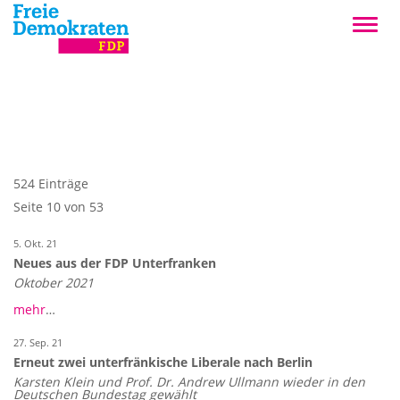
524 Einträge
Seite 10 von 53
5. Okt. 21
Neues aus der FDP Unterfranken
Oktober 2021
mehr
…
27. Sep. 21
Erneut zwei unterfränkische Liberale nach Berlin
Karsten Klein und Prof. Dr. Andrew Ullmann wieder in den
Deutschen Bundestag gewählt