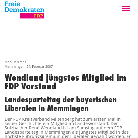
Markus Krebs
Memmingen,
24. Februar 2007
Wendland jüngstes Mitglied im
FDP Vorstand
Landesparteitag der bayerischen
Liberalen in Memmingen
Der FDP Kreisverband Miltenberg hat zum ersten Mal in
seiner Geschichte ein Mitglied im Landesvorstand: Der
Sulzbacher René Wendland ist am Samstag auf dem FDP
Landesparteitag in Memmingen als jüngstes Mitglied in das
höchste Führungsgremium der Liberalen gewählt worden. Er